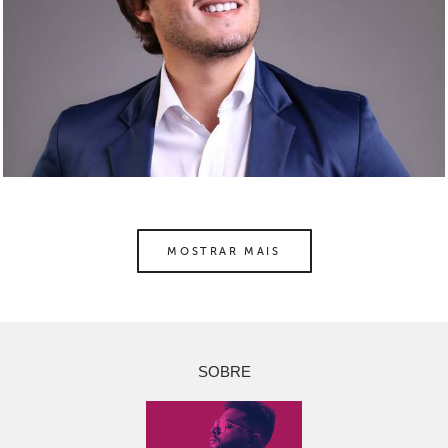
MOSTRAR MAIS
SOBRE