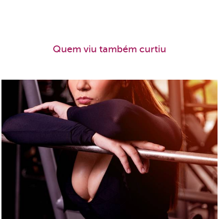
Quem viu também curtiu