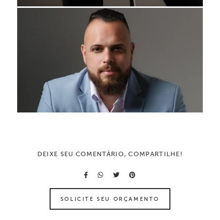
DEIXE SEU COMENTÁRIO, COMPARTILHE!
SOLICITE SEU ORÇAMENTO