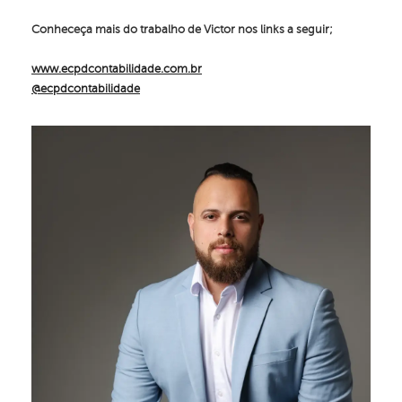
Conheceça mais do trabalho de Victor nos links a seguir;
www.ecpdcontabilidade.com.br
@ecpdcontabilidade