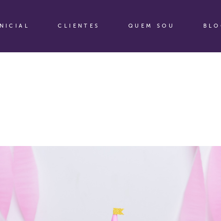
INICIAL
CLIENTES
QUEM SOU
BLO