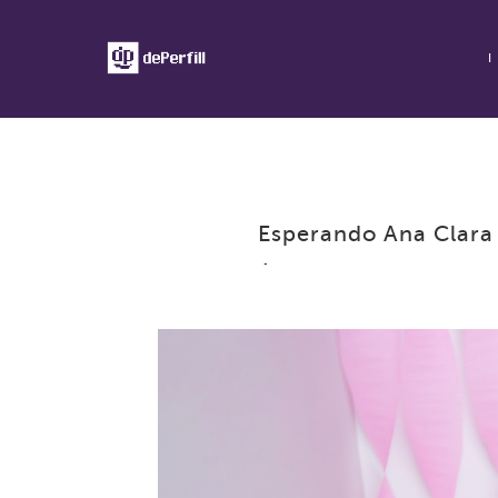
Esperando Ana Clara