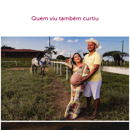
Quem viu também curtiu