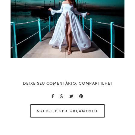
DEIXE SEU COMENTÁRIO, COMPARTILHE!
SOLICITE SEU ORÇAMENTO