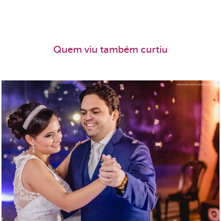
Quem viu também curtiu