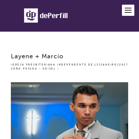
Layene + Marcio
IGREJA PRESBITERIANA INDEPENDENTE DE
13/JANEIRO/2017
JOÃO PESSOA - GEISEL