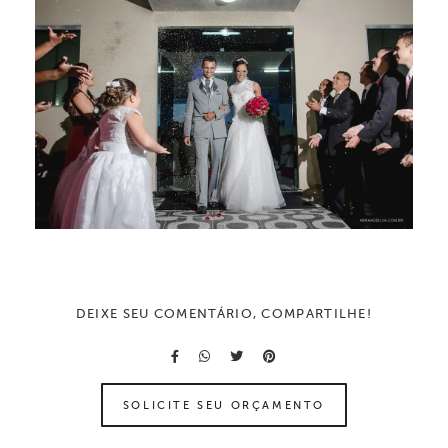
DEIXE SEU COMENTÁRIO, COMPARTILHE!
SOLICITE SEU ORÇAMENTO