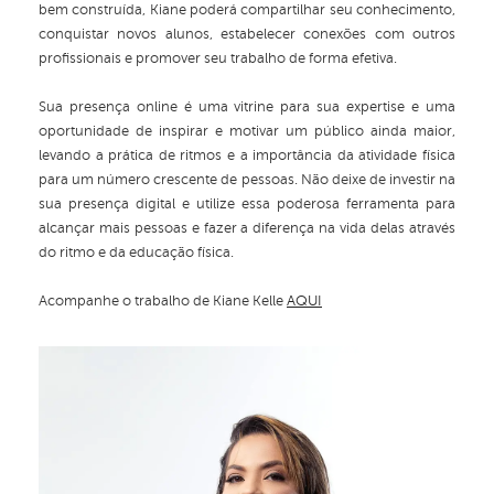
bem construída, Kiane poderá compartilhar seu conhecimento,
conquistar novos alunos, estabelecer conexões com outros
profissionais e promover seu trabalho de forma efetiva.
Sua presença online é uma vitrine para sua expertise e uma
oportunidade de inspirar e motivar um público ainda maior,
levando a prática de ritmos e a importância da atividade física
para um número crescente de pessoas. Não deixe de investir na
sua presença digital e utilize essa poderosa ferramenta para
alcançar mais pessoas e fazer a diferença na vida delas através
do ritmo e da educação física.
Acompanhe o trabalho de Kiane Kelle
AQUI