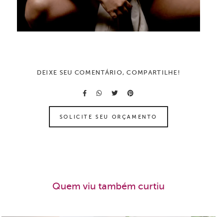
DEIXE SEU COMENTÁRIO, COMPARTILHE!
SOLICITE SEU ORÇAMENTO
Quem viu também curtiu