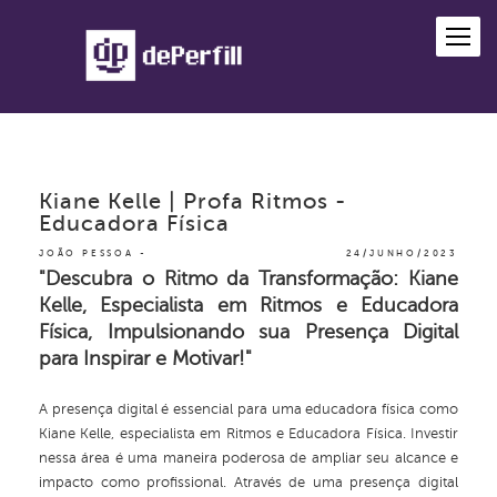
Kiane Kelle | Profa Ritmos -
Educadora Física
JOÃO PESSOA
24/JUNHO/2023
"Descubra o Ritmo da Transformação: Kiane
Kelle, Especialista em Ritmos e Educadora
Física, Impulsionando sua Presença Digital
para Inspirar e Motivar!"
A presença digital é essencial para uma educadora física como
Kiane Kelle, especialista em Ritmos e Educadora Física. Investir
nessa área é uma maneira poderosa de ampliar seu alcance e
impacto como profissional. Através de uma presença digital