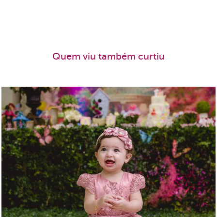
Quem viu também curtiu