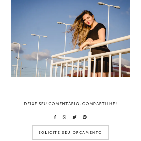
DEIXE SEU COMENTÁRIO, COMPARTILHE!
SOLICITE SEU ORÇAMENTO